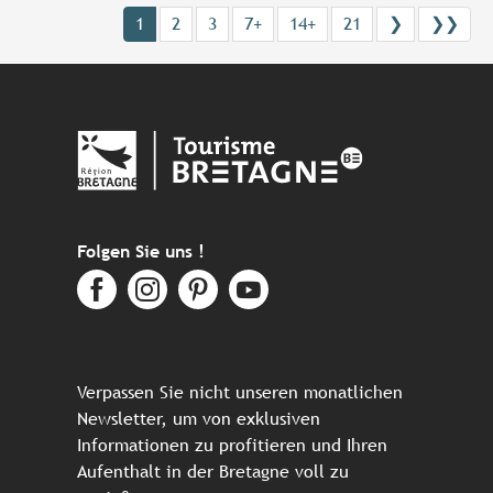
1
2
3
7+
14+
21
❯
❯❯
Folgen Sie uns !
Verpassen Sie nicht unseren monatlichen
Newsletter, um von exklusiven
Informationen zu profitieren und Ihren
Aufenthalt in der Bretagne voll zu