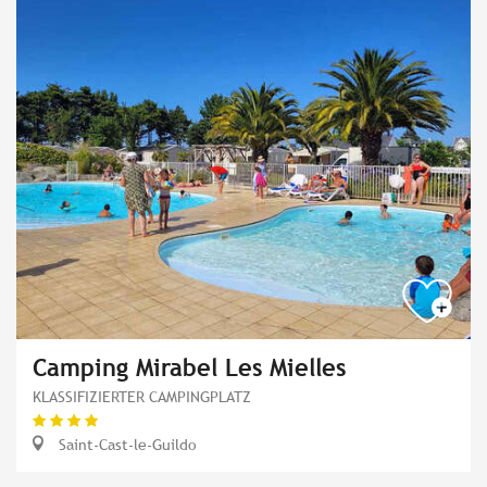
Camping Mirabel Les Mielles
KLASSIFIZIERTER CAMPINGPLATZ
Saint-Cast-le-Guildo