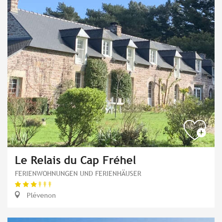
Le Relais du Cap Fréhel
FERIENWOHNUNGEN UND FERIENHÄUSER
Plévenon