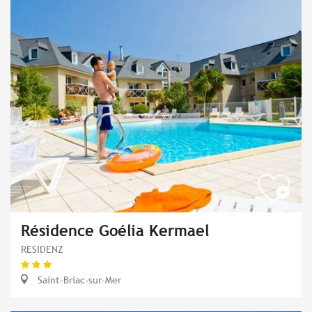
Résidence Goélia Kermael
RESIDENZ
Saint-Briac-sur-Mer