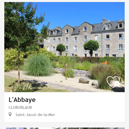
L'Abbaye
CLUBURLAUB
Saint-Jacut-de-la-Mer