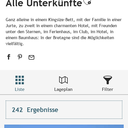
Alle Unterkünfte
Ajouter a
Ganz alleine in einem Kingsize-Bett, mit der Familie in einer
Jurte, zu zweit in einem charmanten Hotel, mit Freunden
unter den Sternen, im Ferienhaus, im Club, im Hotel, in
einem Baumhaus: In der Bretagne sind die Möglichkeiten
vielfältig.
Liste
Lageplan
Filter
242
Ergebnisse