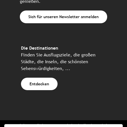
genießen.
Sich für unseren Newsletter anmelden
Die Destinationen
Finden Sie Ausflugsziele, die großen
Städte, die Inseln, die schönsten
Sehenswürdigkeiten, ...
Entdecken
Website erstellt in Zusammenarbeit mit allen bretonischen