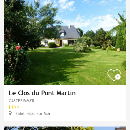
Le Clos du Pont Martin
GÄSTEZIMMER
Saint-Briac-sur-Mer