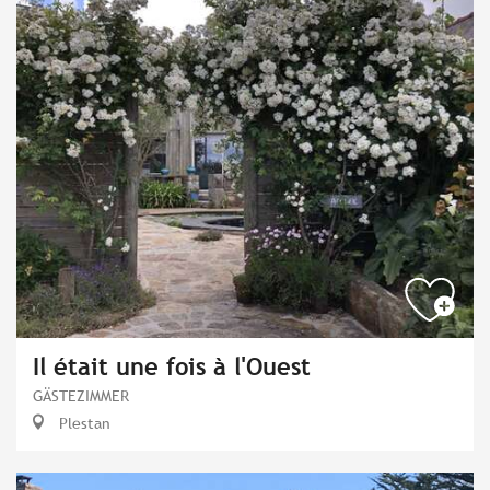
Il était une fois à l'Ouest
GÄSTEZIMMER
Plestan