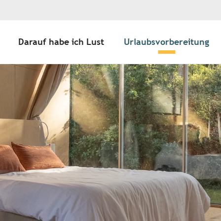
Darauf habe ich Lust
Urlaubsvorbereitung