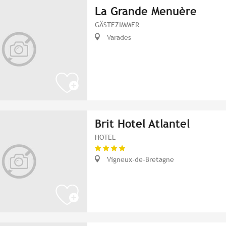
La Grande Menuère
GÄSTEZIMMER
Varades
Brit Hotel Atlantel
HOTEL
Vigneux-de-Bretagne