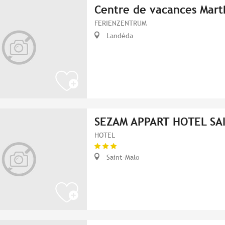
Centre de vacances Mar
FERIENZENTRUM
Landéda
SEZAM APPART HOTEL SA
HOTEL
Saint-Malo