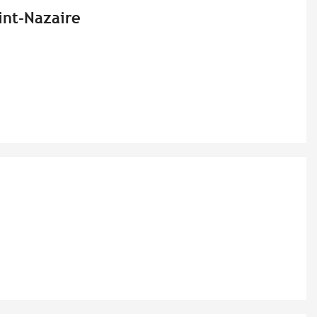
int-Nazaire