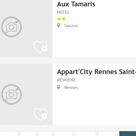
Aux Tamaris
HOTEL
Sauzon
Appart'City Rennes Saint
RESIDENZ
Rennes