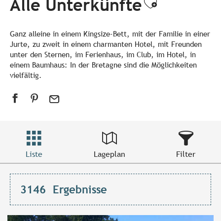
Alle Unterkünfte
Ajouter a
Ganz alleine in einem Kingsize-Bett, mit der Familie in einer
Jurte, zu zweit in einem charmanten Hotel, mit Freunden
unter den Sternen, im Ferienhaus, im Club, im Hotel, in
einem Baumhaus: In der Bretagne sind die Möglichkeiten
vielfältig.
Liste
Lageplan
Filter
3146
Ergebnisse