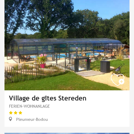
Village de gîtes Stereden
FERIEN-WOHNANLAGE
Pleumeur-Bodou