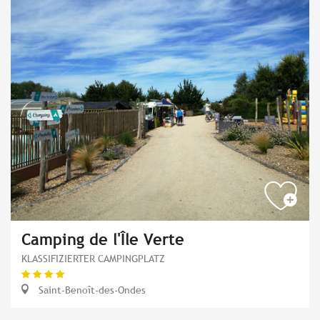
Camping de l'Île Verte
KLASSIFIZIERTER CAMPINGPLATZ
Saint-Benoît-des-Ondes