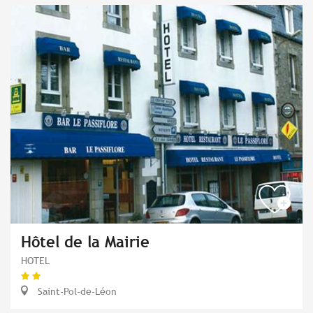
Hôtel de la Mairie
HOTEL
Saint-Pol-de-Léon