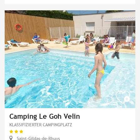
Camping Le Goh Velin
KLASSIFIZIERTER CAMPINGPLATZ
Saint-Gildas-de-Rhuys