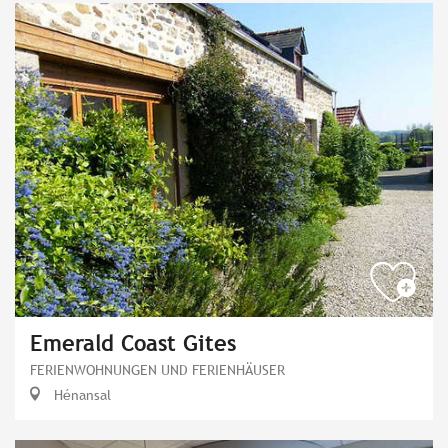
Emerald Coast Gites
FERIENWOHNUNGEN UND FERIENHÄUSER
Hénansal