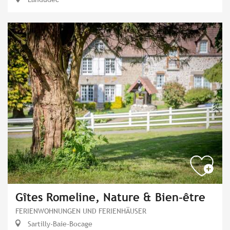
Gîtes Romeline, Nature & Bien-être
FERIENWOHNUNGEN UND FERIENHÄUSER
Sartilly-Baie-Bocage