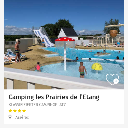
Camping les Prairies de l'Etang
KLASSIFIZIERTER CAMPINGPLATZ
Assérac