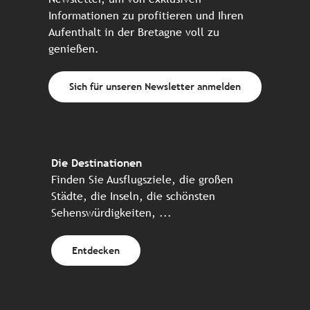
Informationen zu profitieren und Ihren
Aufenthalt in der Bretagne voll zu
genießen.
Sich für unseren Newsletter anmelden
Die Destinationen
Finden Sie Ausflugsziele, die großen
Städte, die Inseln, die schönsten
Sehenswürdigkeiten, ...
Entdecken