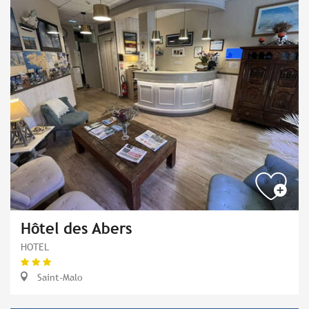
Hôtel des Abers
HOTEL
Saint-Malo