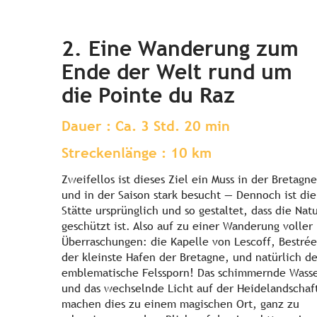
2. Eine Wanderung zum
Ende der Welt rund um
die Pointe du Raz
Dauer : Ca. 3 Std. 20 min
Streckenlänge : 10 km
Zweifellos ist dieses Ziel ein Muss in der Bretagne
und in der Saison stark besucht — Dennoch ist die
Stätte ursprünglich und so gestaltet, dass die Nat
geschützt ist. Also auf zu einer Wanderung voller
Überraschungen: die Kapelle von Lescoff, Bestrée
der kleinste Hafen der Bretagne, und natürlich de
emblematische Felssporn! Das schimmernde Wass
und das wechselnde Licht auf der Heidelandschaf
machen dies zu einem magischen Ort, ganz zu