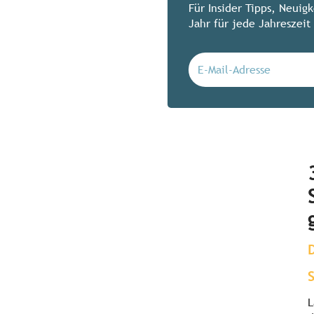
Für Insider Tipps, Neuig
Jahr für jede Jahreszeit 
L