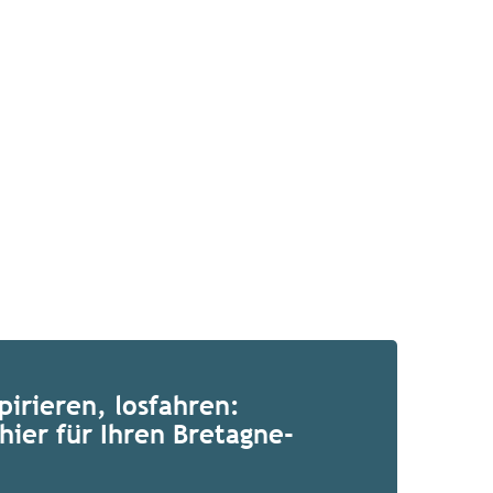
pirieren, losfahren:
hier für Ihren Bretagne-