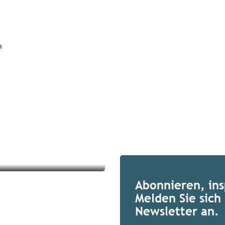
n
Abonnieren, ins
Melden Sie sich 
Newsletter an.