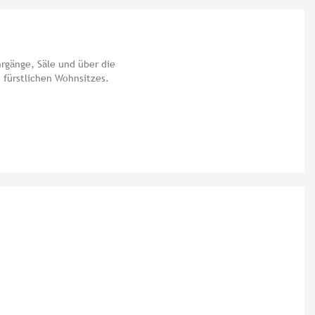
rgänge, Säle und über die
 fürstlichen Wohnsitzes.