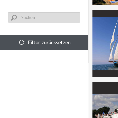
Filter zurücksetzen