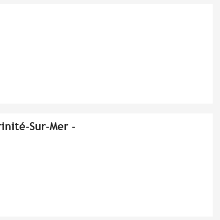
inité-Sur-Mer -