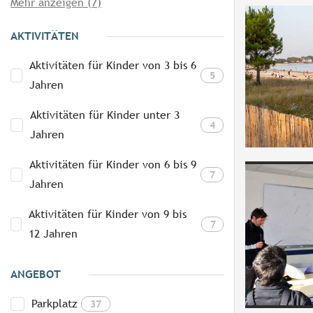
Mehr anzeigen (7)
AKTIVITÄTEN
Aktivitäten für Kinder von 3 bis 6
5
Jahren
Aktivitäten für Kinder unter 3
4
Jahren
Aktivitäten für Kinder von 6 bis 9
7
Jahren
Aktivitäten für Kinder von 9 bis
7
12 Jahren
ANGEBOT
Parkplatz
37