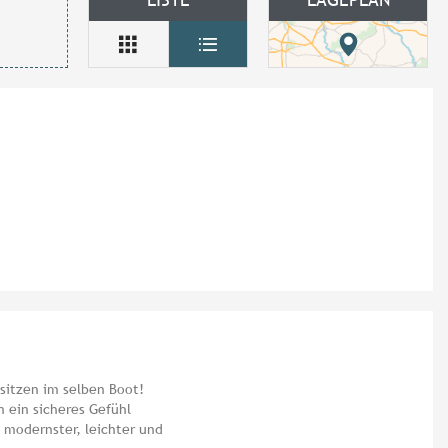
 sitzen im selben Boot!
n ein sicheres Gefühl
 modernster, leichter und