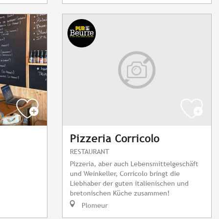
Pizzeria Corricolo
RESTAURANT
Pizzeria, aber auch Lebensmittelgeschäft
und Weinkeller, Corricolo bringt die
Liebhaber der guten italienischen und
bretonischen Küche zusammen!
Plomeur