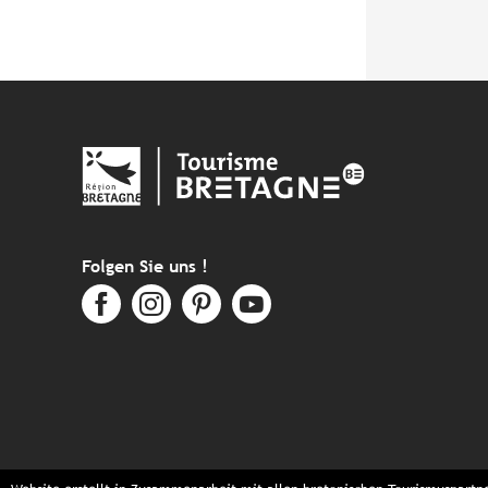
Folgen Sie uns !