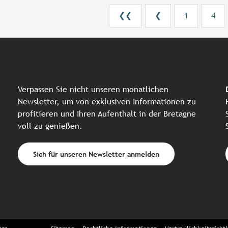
❮❮
❮
1
4
Verpassen Sie nicht unseren monatlichen
Newsletter, um von exklusiven Informationen zu
profitieren und Ihren Aufenthalt in der Bretagne
voll zu genießen.
Sich für unseren Newsletter anmelden