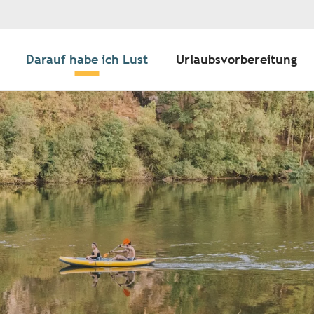
Darauf habe ich Lust
Urlaubsvorbereitung