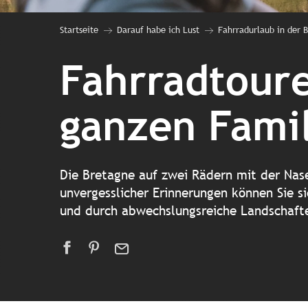
Startseite
Darauf habe ich Lust
Fahrradurlaub in der 
Fahrradtoure
ganzen Famil
Die Bretagne auf zwei Rädern mit der Nase
unvergesslicher Erinnerungen können Sie s
und durch abwechslungsreiche Landschafte