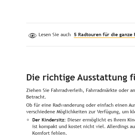
Lesen Sie auch
5 Radtouren für die ganze 
Die richtige Ausstattung 
Ziehen Sie Fahrradverleih, Fahrradmärkte oder a
Betracht.
Ob für eine Radwanderung oder einfach einen Aus
verschiedene Möglichkeiten zur Verfügung, um k
Der Kindersitz
: Dieser ermöglicht es Ihrem Kin
ist kompakt und kostet nicht viel. Allerdings a
Komfort fehlen.