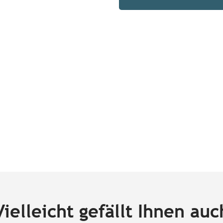
Vielleicht gefällt Ihnen auc