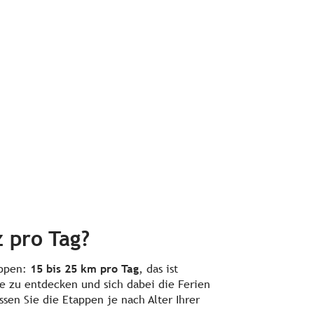
 pro Tag?
appen:
15 bis 25 km pro Tag
, das ist
e zu entdecken und sich dabei die Ferien
ssen Sie die Etappen je nach Alter Ihrer