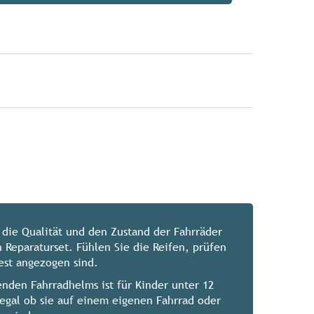
 die Qualität und den Zustand der Fahrräder
 Reparaturset. Fühlen Sie die Reifen, prüfen
est angezogen sind.
enden Fahrradhelms ist für Kinder unter 12
 egal ob sie auf einem eigenen Fahrrad oder