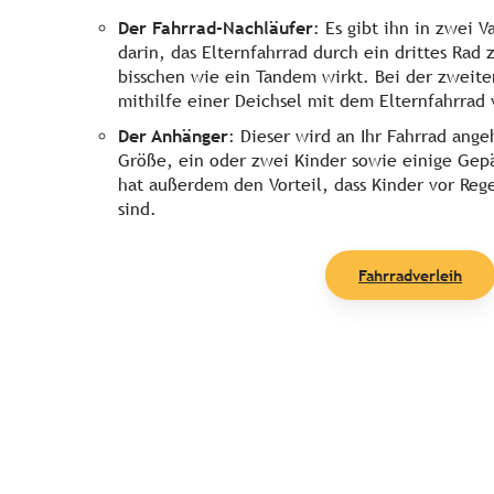
Der Fahrrad-Nachläufer
: Es gibt ihn in zwei V
darin, das Elternfahrrad durch ein drittes Rad 
bisschen wie ein Tandem wirkt. Bei der zweite
mithilfe einer Deichsel mit dem Elternfahrrad
Der Anhänger
: Dieser wird an Ihr Fahrrad ang
Größe, ein oder zwei Kinder sowie einige Gepä
hat außerdem den Vorteil, dass Kinder vor Reg
sind.
Fahrradverleih