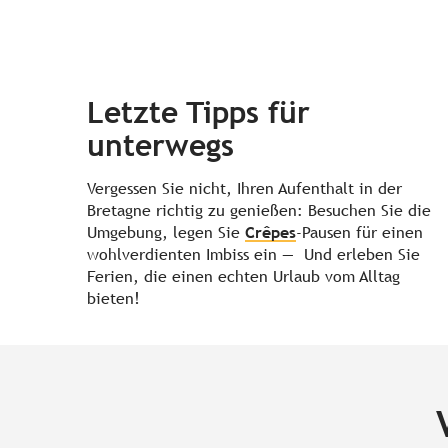
Letzte Tipps für
unterwegs
Vergessen Sie nicht, Ihren Aufenthalt in der
Bretagne richtig zu genießen: Besuchen Sie die
Umgebung, legen Sie
Crêpes
-Pausen für einen
wohlverdienten Imbiss ein — Und erleben Sie
Ferien, die einen echten Urlaub vom Alltag
bieten!