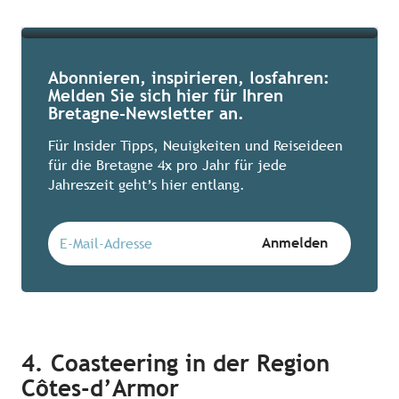
Mehr erfahren
Abonnieren, inspirieren, losfahren:
Melden Sie sich hier für Ihren
Bretagne-Newsletter an.
Für Insider Tipps, Neuigkeiten und Reiseideen
für die Bretagne 4x pro Jahr für jede
Jahreszeit geht’s hier entlang.
4. Coasteering in der Region
Côtes-d’Armor