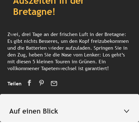
Auszeiten in der
Bretagne!
Zwei, drei Tage an der frischen Luft in der Bretagne:
Es gibt nichts Besseres, um den Kopf freizubekommen
und die Batterien wieder aufzuladen. Springen Sie in
den Zug, heben Sie die Nase vom Lenker: Los geht’s
mit diesen 5 kleinen Touren im Grünen. Ein
vollkommener Tapetenwechsel ist garantiert!
Teilen
Auf einen Blick