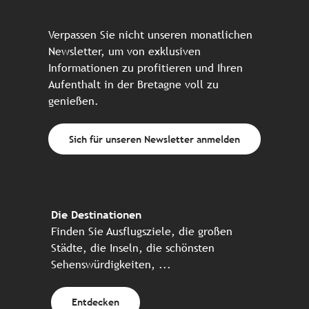
Verpassen Sie nicht unseren monatlichen
Newsletter, um von exklusiven
Informationen zu profitieren und Ihren
Aufenthalt in der Bretagne voll zu
genießen.
Sich für unseren Newsletter anmelden
Die Destinationen
Finden Sie Ausflugsziele, die großen
Städte, die Inseln, die schönsten
Sehenswürdigkeiten, ...
Entdecken