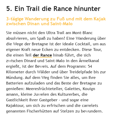
5. Ein Trail die Rance hinunter
3-tägige Wanderung zu Fuß und mit dem Kajak
zwischen Dinan und Saint-Malo
Sie müssen nicht den Ultra Trail am Mont-Blanc
absolvieren, um Spaß zu haben! Eine Wanderung über
die Wege der Bretagne ist der ideale Cocktail, um aus
eigener Kraft neue Ecken zu entdecken. Diese Tour,
die einen Teil
der Rance
hinab führt, die sich
zwischen Dinard und Saint-Malo in den Ärmelkanal
ergießt, ist der Beweis. Auf dem Programm: 54
Kilometer durch Wälder und über Treidelpfade bis zur
Mündung. Auf dem Weg finden Sie alles, um Ihre
Batterien aufzuladen und das Beste der Bretagne zu
genießen: Meeresfrüchteteller, Galettes, Kouign
amann, kleine Juwelen des Kulturerbes, die
Gastlichkeit Ihrer Gastgeber – und sogar eine
Kajaktour, um sich zu erfrischen und die carrelets
genannten Fischerhütten auf Stelzen zu bewundern.