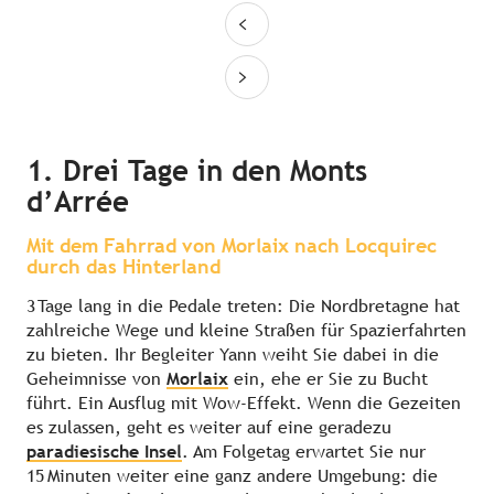
1. Drei Tage in den Monts
d’Arrée
Mit dem Fahrrad von Morlaix nach Locquirec
durch das Hinterland
3 Tage lang in die Pedale treten: Die Nordbretagne hat
zahlreiche Wege und kleine Straßen für Spazierfahrten
zu bieten. Ihr Begleiter Yann weiht Sie dabei in die
Geheimnisse von
Morlaix
ein, ehe er Sie zu Bucht
führt. Ein Ausflug mit Wow-Effekt. Wenn die Gezeiten
es zulassen, geht es weiter auf eine geradezu
paradiesische Insel
. Am Folgetag erwartet Sie nur
15 Minuten weiter eine ganz andere Umgebung: die