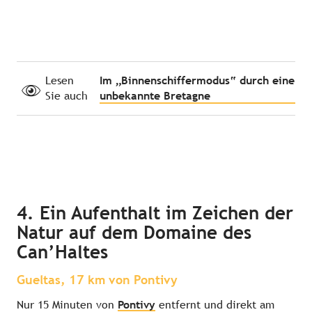
Lesen
Im „Binnenschiffermodus“ durch eine
Sie auch
unbekannte Bretagne
4. Ein Aufenthalt im Zeichen der
Natur auf dem Domaine des
Can’Haltes
Gueltas, 17 km von Pontivy
Nur 15 Minuten von
Pontivy
entfernt und direkt am