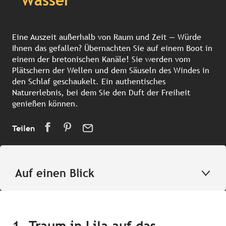
Wasser
Eine Auszeit außerhalb von Raum und Zeit — Würde
Ihnen das gefallen? Übernachten Sie auf einem Boot in
einem der bretonischen Kanäle! Sie werden vom
Plätschern der Wellen und dem Säuseln des Windes in
den Schlaf geschaukelt. Ein authentisches
Naturerlebnis, bei dem Sie den Duft der Freiheit
genießen können.
Teilen
Auf einen Blick