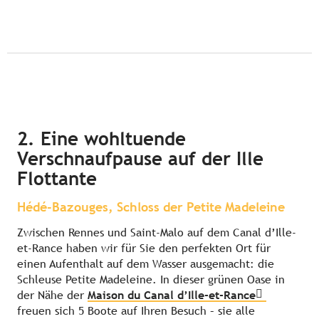
2. Eine wohltuende
Verschnaufpause auf der Ille
Flottante
Hédé-Bazouges, Schloss der Petite Madeleine
Zwischen Rennes und Saint-Malo auf dem Canal d’Ille-
et-Rance haben wir für Sie den perfekten Ort für
einen Aufenthalt auf dem Wasser ausgemacht: die
Schleuse Petite Madeleine. In dieser grünen Oase in
der Nähe der
Maison du Canal d’Ille-et-Rance
freuen sich 5 Boote auf Ihren Besuch – sie alle