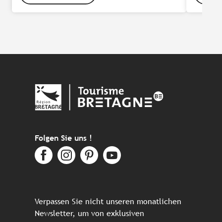
Folgen Sie uns !
Verpassen Sie nicht unseren monatlichen
Newsletter, um von exklusiven