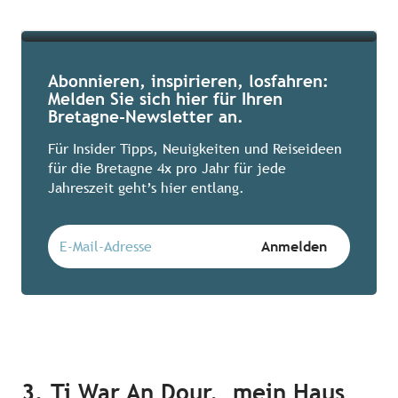
Mehr erfahren
Abonnieren, inspirieren, losfahren:
Melden Sie sich hier für Ihren
Bretagne-Newsletter an.
Für Insider Tipps, Neuigkeiten und Reiseideen
für die Bretagne 4x pro Jahr für jede
Jahreszeit geht’s hier entlang.
3. Ti War An Dour, mein Haus