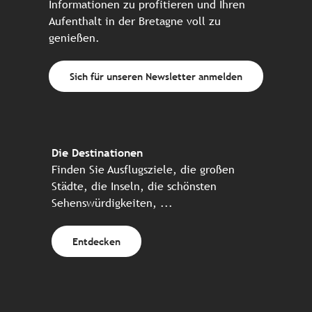
Informationen zu profitieren und Ihren
Aufenthalt in der Bretagne voll zu
genießen.
Sich für unseren Newsletter anmelden
Die Destinationen
Finden Sie Ausflugsziele, die großen
Städte, die Inseln, die schönsten
Sehenswürdigkeiten, ...
Entdecken