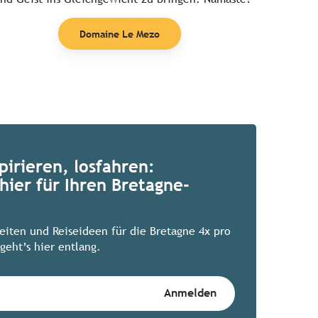
Domaine Le Mezo
pirieren, losfahren:
hier für Ihren Bretagne-
keiten und Reiseideen für die Bretagne 4x pro
geht’s hier entlang.