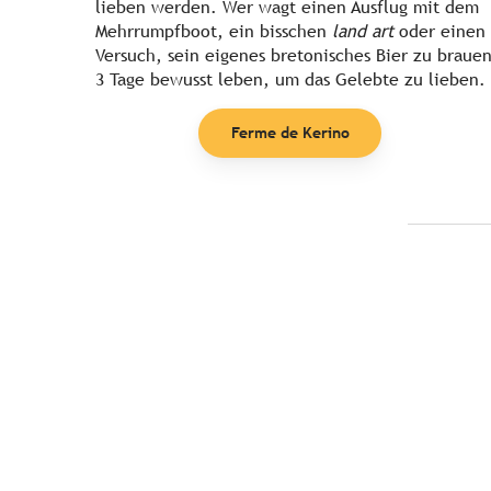
lieben werden. Wer wagt einen Ausflug mit dem
Mehrrumpfboot, ein bisschen
land art
oder einen
Versuch, sein eigenes bretonisches Bier zu brauen
3 Tage bewusst leben, um das Gelebte zu lieben.
Ferme de Kerino