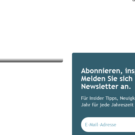
Abonnieren, ins
Melden Sie sich 
Newsletter an.
Für Insider Tipps, Neuig
Jahr für jede Jahreszeit 