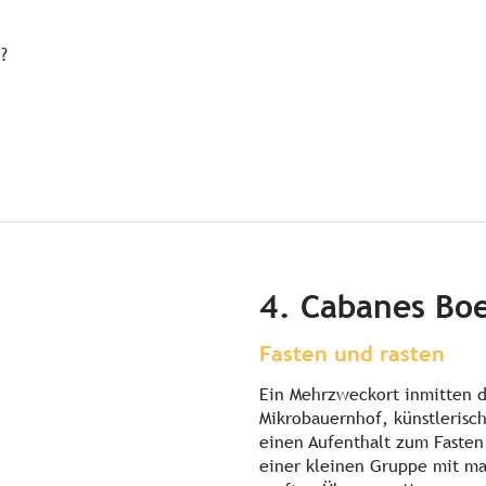
?
4. Cabanes Boe
Fasten und rasten
Ein Mehrzweckort inmitten 
Mikrobauernhof, künstlerisc
einen Aufenthalt zum Fasten
einer kleinen Gruppe mit ma