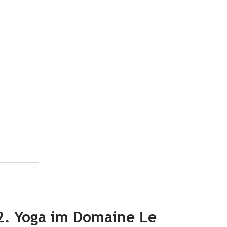
2. Yoga im Domaine Le