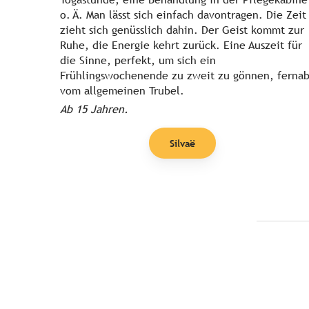
o. Ä. Man lässt sich einfach davontragen. Die Zeit
zieht sich genüsslich dahin. Der Geist kommt zur
Ruhe, die Energie kehrt zurück. Eine Auszeit für
die Sinne, perfekt, um sich ein
Frühlingswochenende zu zweit zu gönnen, ferna
vom allgemeinen Trubel.
Ab 15 Jahren.
Silvaë