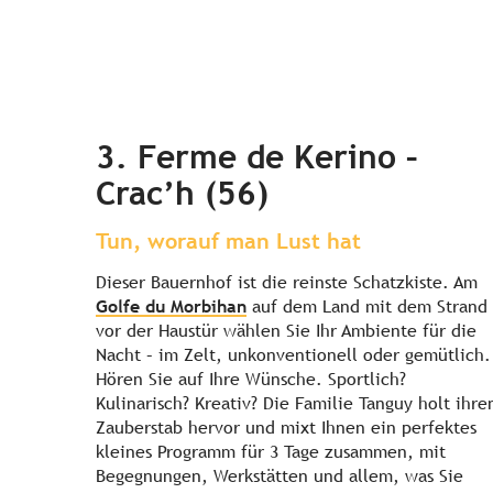
3. Ferme de Kerino –
Crac’h (56)
Tun, worauf man Lust hat
Dieser Bauernhof ist die reinste Schatzkiste. Am
Golfe du Morbihan
auf dem Land mit dem Strand
vor der Haustür wählen Sie Ihr Ambiente für die
Nacht – im Zelt, unkonventionell oder gemütlich.
Hören Sie auf Ihre Wünsche. Sportlich?
Kulinarisch? Kreativ? Die Familie Tanguy holt ihre
Zauberstab hervor und mixt Ihnen ein perfektes
kleines Programm für 3 Tage zusammen, mit
Begegnungen, Werkstätten und allem, was Sie