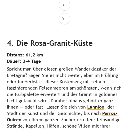
4. Die Rosa-Granit-Küste
Distanz: 61,2 km
Dauer: 3-4 Tage
Spricht man über diesen großen Wanderklassiker der
Bretagne? Sagen Sie es nicht weiter, aber im Frühling
oder im Herbst ist dieser Küstenweg mit seinen
faszinierenden Felsenmeeren am schönsten, wenn sich
die Farbpalette erweitert und der Granit in goldenes
Licht getaucht wird. Darüber hinaus gehört er ganz
Ihnen — oder fast! Lassen Sie sich von
Lannion
, der
Stadt der Kunst und der Geschichte, bis nach
Perros-
Guirec
von ihrem ganzen Zauber erfüllen: feinsandige
Strände, Kapellen, Häfen, schöne Villen mit ihrer