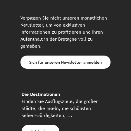
Verpassen Sie nicht unseren monatlichen
Newsletter, um von exklusiven
Informationen zu profitieren und Ihren
Aufenthalt in der Bretagne voll zu
genießen.
Sich für unseren Newsletter anmelden
Die Destinationen
Finden Sie Ausflugsziele, die großen
Städte, die Inseln, die schönsten
Sehenswürdigkeiten, ...