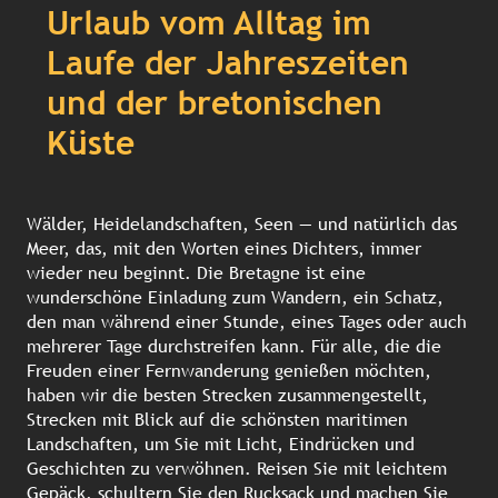
Urlaub vom Alltag im
Laufe der Jahreszeiten
und der bretonischen
Küste
Wälder, Heidelandschaften, Seen — und natürlich das
Meer, das, mit den Worten eines Dichters, immer
wieder neu beginnt. Die Bretagne ist eine
wunderschöne Einladung zum Wandern, ein Schatz,
den man während einer Stunde, eines Tages oder auch
mehrerer Tage durchstreifen kann. Für alle, die die
Freuden einer Fernwanderung genießen möchten,
haben wir die besten Strecken zusammengestellt,
Strecken mit Blick auf die schönsten maritimen
Landschaften, um Sie mit Licht, Eindrücken und
Geschichten zu verwöhnen. Reisen Sie mit leichtem
Gepäck, schultern Sie den Rucksack und machen Sie