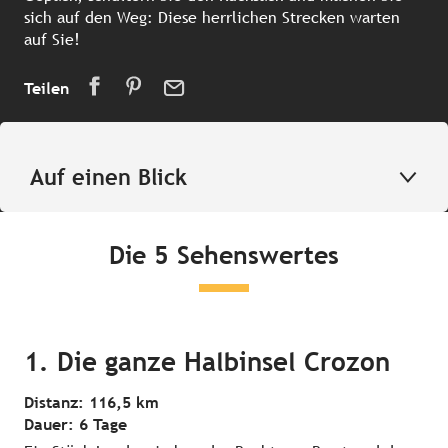
sich auf den Weg: Diese herrlichen Strecken warten
auf Sie!
Teilen
Auf einen Blick
Die 5 Sehenswertes
1. Die ganze Halbinsel Crozon
Distanz: 116,5 km
Dauer: 6 Tage