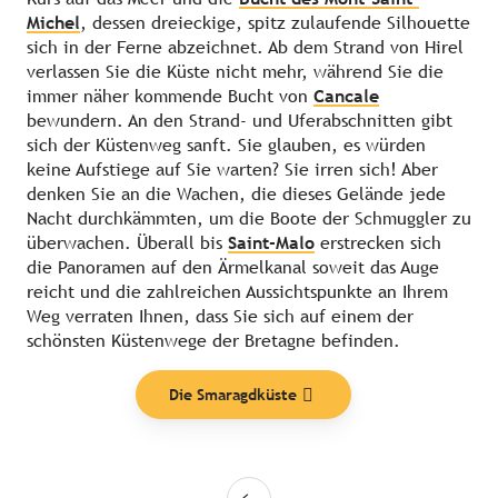
Michel
, dessen dreieckige, spitz zulaufende Silhouette
sich in der Ferne abzeichnet. Ab dem Strand von Hirel
verlassen Sie die Küste nicht mehr, während Sie die
immer näher kommende Bucht von
Cancale
bewundern. An den Strand- und Uferabschnitten gibt
sich der Küstenweg sanft. Sie glauben, es würden
keine Aufstiege auf Sie warten? Sie irren sich! Aber
denken Sie an die Wachen, die dieses Gelände jede
Nacht durchkämmten, um die Boote der Schmuggler zu
überwachen. Überall bis
Saint-Malo
erstrecken sich
die Panoramen auf den Ärmelkanal soweit das Auge
reicht und die zahlreichen Aussichtspunkte an Ihrem
Weg verraten Ihnen, dass Sie sich auf einem der
schönsten Küstenwege der Bretagne befinden.
Die Smaragdküste