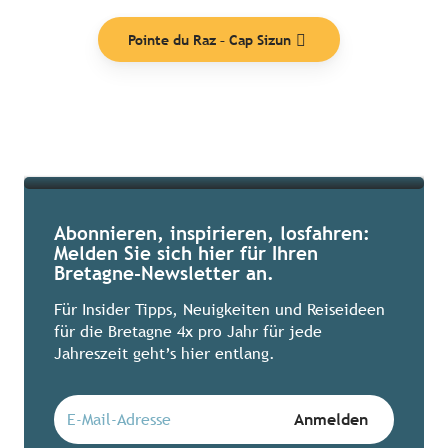
Themen
Pointe du Raz – Cap Sizun
Mehr erfahren
Abonnieren, inspirieren, losfahren:
Melden Sie sich hier für Ihren
Bretagne-Newsletter an.
Für Insider Tipps, Neuigkeiten und Reiseideen
für die Bretagne 4x pro Jahr für jede
Jahreszeit geht’s hier entlang.