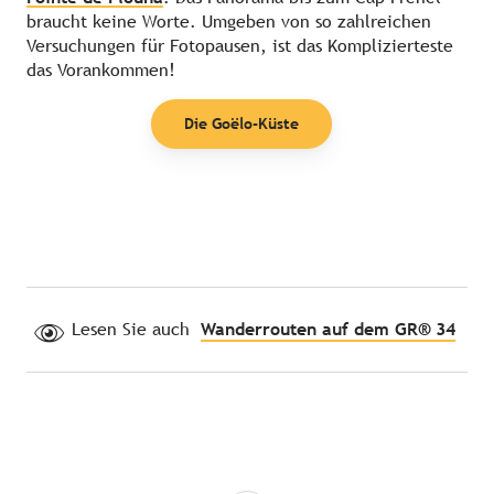
braucht keine Worte. Umgeben von so zahlreichen
Versuchungen für Fotopausen, ist das Komplizierteste
das Vorankommen!
Die Goëlo-Küste
Lesen Sie auch
Wanderrouten auf dem GR® 34