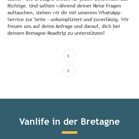
Richtige. Und sollten während deiner Reise Fragen
auftauchen, stehen wir dir mit unserem WhatsApp-
Service zur Seite – unkompliziert und zuverlässig. Wir
freuen uns auf deine Anfrage und darauf, dich bei
deinem Bretagne-Roadtrip zu unterstützen!
Vanlife in der Bretagne