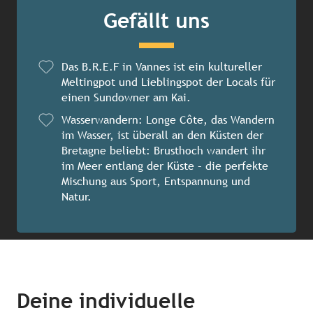
Gefällt uns
Das B.R.E.F in Vannes ist ein kultureller
Meltingpot und Lieblingspot der Locals für
einen Sundowner am Kai.
Wasserwandern: Longe Côte, das Wandern
im Wasser, ist überall an den Küsten der
Bretagne beliebt: Brusthoch wandert ihr
im Meer entlang der Küste – die perfekte
Mischung aus Sport, Entspannung und
Natur.
Deine individuelle