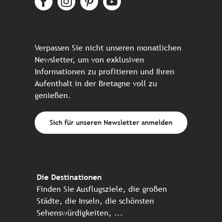
Verpassen Sie nicht unseren monatlichen
Newsletter, um von exklusiven
Informationen zu profitieren und Ihren
Aufenthalt in der Bretagne voll zu
genießen.
Sich für unseren Newsletter anmelden
Die Destinationen
Finden Sie Ausflugsziele, die großen
Städte, die Inseln, die schönsten
Sehenswürdigkeiten, ...