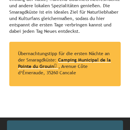
und andere lokalen Spezialitäten genießen. Die
Smaragdküste ist ein ideales Ziel für Naturliebhaber
und Kulturfans gleichermaßen, sodass du hier
entspannt die ersten Tage verbringen kannst und
dabei jeden Tag Neues entdeckst.
Übernachtungstipp für die ersten Nächte an
der Smaragdküste:
Camping Municipal de la
Pointe du Grouin
, Avenue Côte
d‘Émeraude, 35260 Cancale