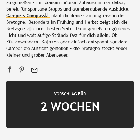
zu genießen – mit deinem mobilen Zuhause immer dabei,
bereit für spontane Stopps und atemberaubende Ausblicke.
Campers Compass
plant dir deine Campingreise in die
Bretagne. Besonders im Frühling und Herbst zeigt sich die
Bretagne von ihrer besten Seite. Dann genießt du goldenes
Licht und weitläufige Strände fast für dich allein. Ob
Küstenwandern, Kajaken oder einfach entspannt vor dem
Camper die Aussicht genießen – die Bretagne steckt voller
kleiner und großer Abenteuer.
VORSCHLAG FÜR
2 WOCHEN